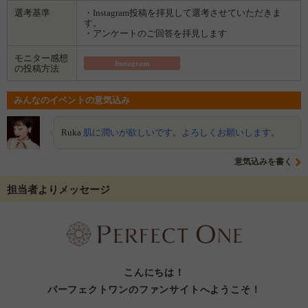
選考基準
・Instagram投稿を拝見して選考させていただきま
す。
・アンケートのご回答を拝見します
モニター感想
Instagram
の投稿方法
みんなのイベントの意気込み
Ruka
肌に潤いが欲しいです。よろしくお願いします。
意気込みを書く
担当者よりメッセージ
こんにちは！
パーフェクトワンのファンサイトへようこそ！