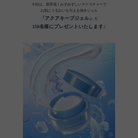
今回は、新登場！みずみずしいテクスチャーで
お肌にうるおいを与える保水ジェル
「アクアキープジェル」
を
150名様にプレゼントいたします♪