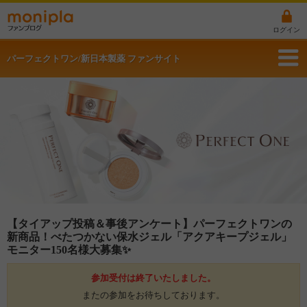
ログイン
パーフェクトワン/新日本製薬 ファンサイト
【タイアップ投稿＆事後アンケート】パーフェクトワンの
新商品！べたつかない保水ジェル「アクアキープジェル」
モニター150名様大募集✨
参加受付は終了いたしました。
またの参加をお待ちしております。