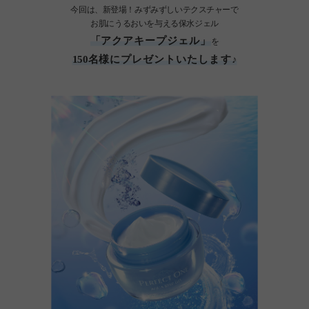
今回は、新登場！みずみずしいテクスチャーで
お肌にうるおいを与える保水ジェル
「アクアキープジェル」
を
150名様にプレゼントいたします♪