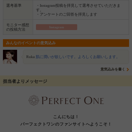
選考基準
・Instagram投稿を拝見して選考させていただきま
す。
・アンケートのご回答を拝見します
モニター感想
Instagram
の投稿方法
みんなのイベントの意気込み
Ruka
肌に潤いが欲しいです。よろしくお願いします。
意気込みを書く
担当者よりメッセージ
こんにちは！
パーフェクトワンのファンサイトへようこそ！