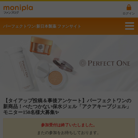
ログイン
パーフェクトワン/新日本製薬 ファンサイト
【タイアップ投稿＆事後アンケート】パーフェクトワンの
新商品！べたつかない保水ジェル「アクアキープジェル」
モニター150名様大募集✨
参加受付は終了いたしました。
またの参加をお待ちしております。