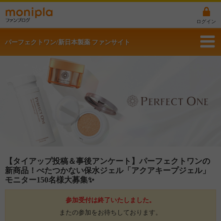
ログイン
パーフェクトワン/新日本製薬 ファンサイト
【タイアップ投稿＆事後アンケート】パーフェクトワンの
新商品！べたつかない保水ジェル「アクアキープジェル」
モニター150名様大募集✨
参加受付は終了いたしました。
またの参加をお待ちしております。