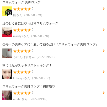
スリムウォーク 美脚ロング
5
雨さん（2022/09/29）
足のむくみにはやっぱりスリムウォーク
5
marilynさん（2022/09/28）
◎毎日の美脚ケアに！履いて寝るだけ『スリムウォーク美脚ロング』
5
うにんぱすさん（2022/09/26）
朝には足がスッキリストッキング！
5
kobaayaさん（2022/09/17）
スリムウォーク美脚ロング！初体験♡
5
minhoさん（2022/09/16）