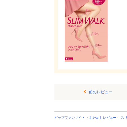
前のレビュー
ピップファンサイト
おためしレビュー
ス