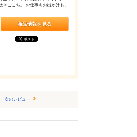
はきごこち。 お仕事もお出かけも、
商品情報を見る
次のレビュー