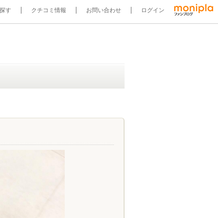
探す
クチコミ情報
お問い合わせ
ログイン