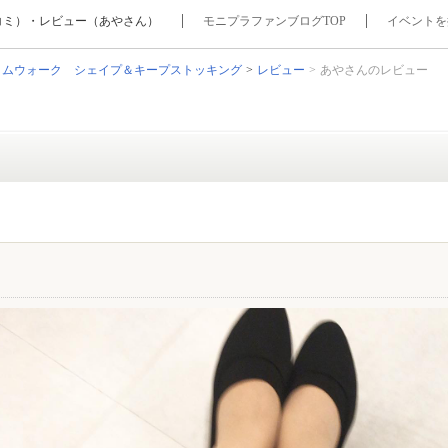
コミ）・レビュー（あやさん）
モニプラファンブログTOP
イベントを
リムウォーク シェイプ＆キープストッキング
レビュー
あやさんのレビュー