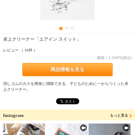
卓上クリーナー「エアイン スイット」
レビュー （ 10件 ）
価格：
1,500
円(税込)
商品情報を見る
消しゴムのカスを簡単に掃除できる、子どものために一からつくった卓
上クリーナー。
Instagram
もっと見る