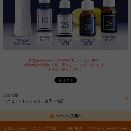
参加条件を満たす方が当選者より少ない場合、
当選者数が所定の人数に満たないことがございます。
予めご了承ください。
企業情報
エクセレントメディカル楽天市場店
ページの先頭へ
お問い合わせ
スタッフブログ
利用規約
プライバシーポリシー