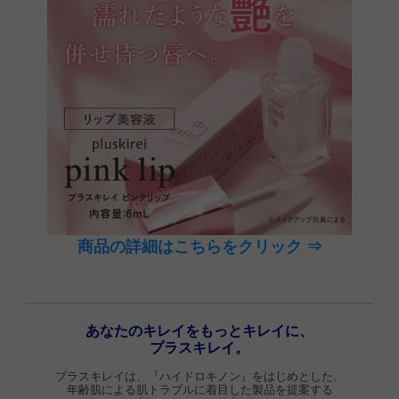
商品の詳細はこちらをクリック ⇒
あなたのキレイをもっとキレイに、
プラスキレイ。
プラスキレイは、『ハイドロキノン』をはじめとした、
年齢肌による肌トラブルに着目した製品を提案する