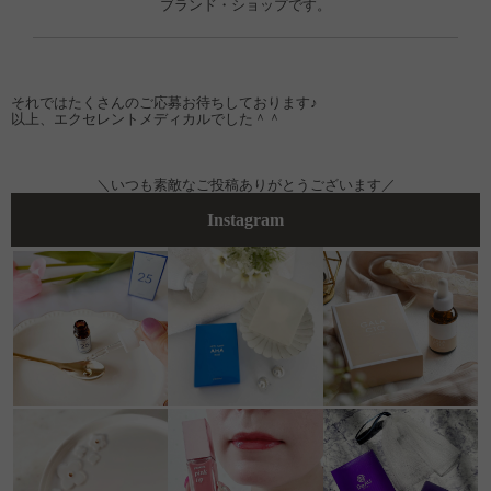
ブランド・ショップです。
それではたくさんのご応募お待ちしております♪
以上、エクセレントメディカルでした＾＾
＼いつも素敵なご投稿ありがとうございます／
Instagram