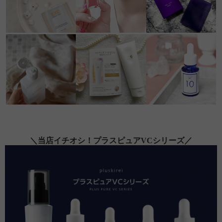
＼当店イチオシ！プラスピュアVCシリーズ／