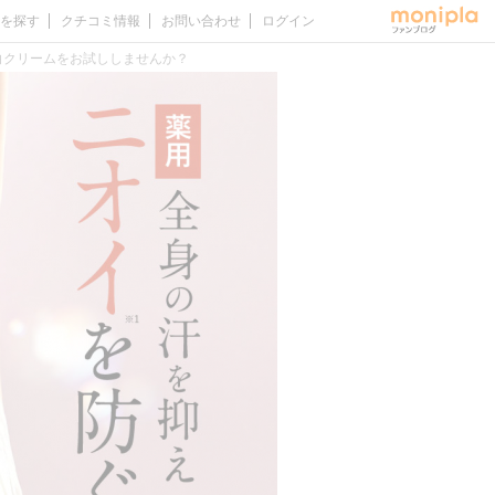
を探す
クチコミ情報
お問い合わせ
ログイン
白クリームをお試ししませんか？