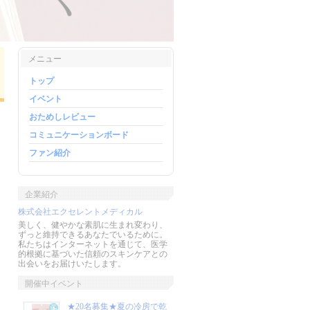
メニュー
トップ
イベント
おためしレビュー
コミュニケーションボード
ファン紹介
企業紹介
株式会社エクセレントメディカル
美しく、健やかな素肌に生まれ変わり、
ずっと維持できるあなたでいるために。
私たちはインターネットを通じて、医学
的根拠に基づいた信頼のスキンケアとの
出会いをお届けいたします。
開催中イベント
★20名募集★夏の冷房で乾