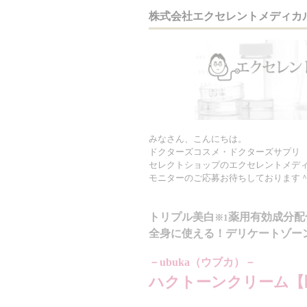
株式会社エクセレントメディカ
みなさん、こんにちは。
ドクターズコスメ・ドクターズサプリ
セレクトショップのエクセレントメデ
モニターのご応募お待ちしております
トリプル美白
薬用有効成分配
※1
全身に使える！デリケートゾー
－ubuka（ウブカ）－
ハクトーンクリーム【