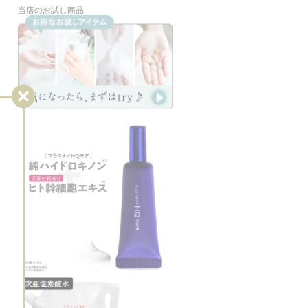
当店のお試し商品