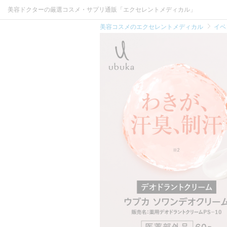
美容ドクターの厳選コスメ・サプリ通販「エクセレントメディカル」
美容コスメのエクセレントメディカル
イベ