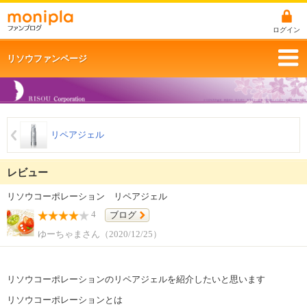
ログイン
リソウファンページ
リペアジェル
レビュー
リソウコーポレーション リペアジェル
4
ブログ
ゆーちゃまさん（2020/12/25）
リソウコーポレーションのリペアジェルを紹介したいと思います
リソウコーポレーションとは