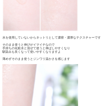
水を使用していないからネットリとして濃密・濃厚なテクスチャーです
そのまま使うと伸びがイマイチなので
手持ちの化粧水と混ぜて使うと伸ばしやすくなり
馴染みも良くなって使いやすくなりますよ
薄めずそのまま使うとジンワリ温かさを感じます