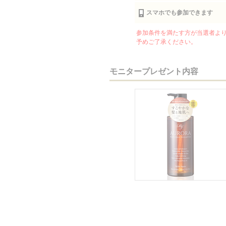
スマホでも参加できます
参加条件を満たす方が当選者より
予めご了承ください。
モニタープレゼント内容