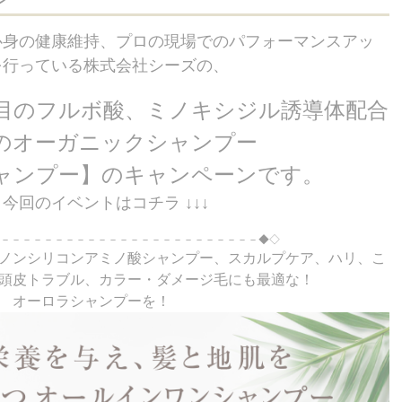
心身の健康維持、プロの現場でのパフォーマンスアッ
を行っている株式会社シーズの、
目のフルボ酸、ミノキシジル誘導体配合
のオーガニックシャンプー
ャンプー】のキャンペーンです。
↓ 今回のイベントはコチラ ↓↓↓
－－－－－－－－－－－－－－－－－－－－－－－－◆◇
ノンシリコンアミノ酸シャンプー、スカルプケア、ハリ、こ
頭皮トラブル、カラー・ダメージ毛にも最適な！
オーロラシャンプーを！