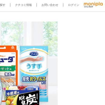
探す
クチコミ情報
お問い合わせ
ログイン