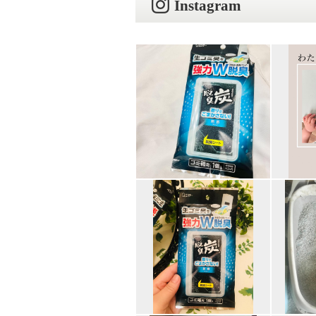
Instagram