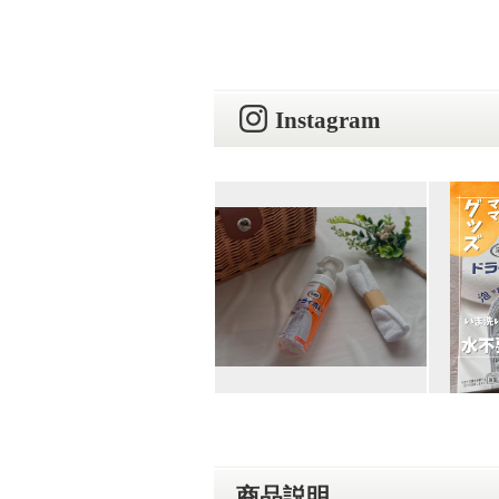
Instagram
商品説明