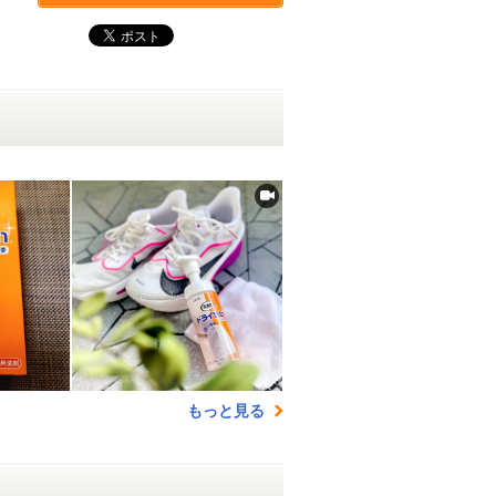
もっと見る