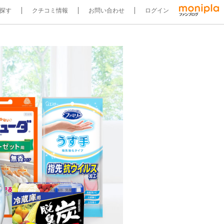
探す
クチコミ情報
お問い合わせ
ログイン