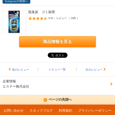
Instagramの投稿へ
脱臭炭 ゴミ箱用
4.50 | レビュー （ 16件 ）
商品情報を見る
レビュー一覧
前のレビュー
次のレビュー
企業情報
エステー株式会社
ページの先頭へ
お問い合わせ
スタッフブログ
利用規約
プライバシーポリシー