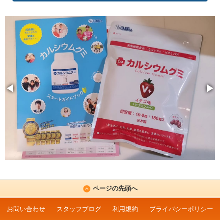
◀
▶
ページの先頭へ
お問い合わせ
スタッフブログ
利用規約
プライバシーポリシー