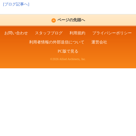
[ブログ記事へ]
ページの先頭へ
お問い合わせ
スタッフブログ
利用規約
プライバシーポリシー
利用者情報の外部送信について
運営会社
PC版で見る
©2026 Allied Architects, Inc.