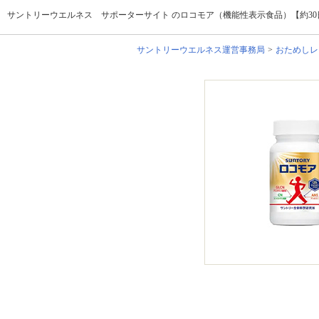
サントリーウエルネス サポーターサイト のロコモア（機能性表示食品）【約30日
サントリーウエルネス運営事務局
おためしレ