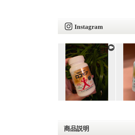
Instagram
商品説明