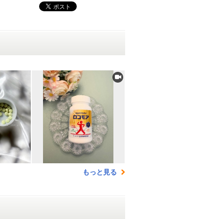
もっと見る