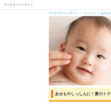
アトピタファンサイト
アトピタファンサイト
イベント
あせも
あせもやしっしんに！夏のトラ