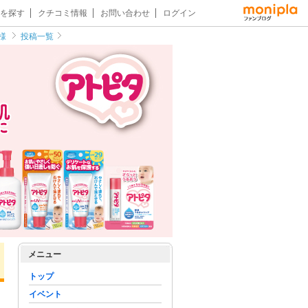
を探す
クチコミ情報
お問い合わせ
ログイン
様
投稿一覧
メニュー
トップ
イベント