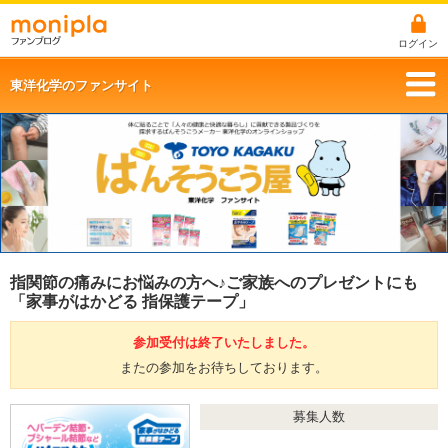
ログイン
東洋化学のファンサイト
指関節の痛みにお悩みの方へ♪ご家族へのプレゼントにも
「家事がはかどる 指保護テープ」
参加受付は終了いたしました。
またの参加をお待ちしております。
募集人数