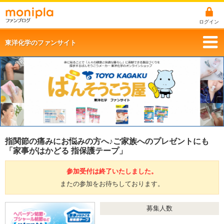
ログイン
東洋化学のファンサイト
指関節の痛みにお悩みの方へ♪ご家族へのプレゼントにも
「家事がはかどる 指保護テープ」
参加受付は終了いたしました。
またの参加をお待ちしております。
募集人数