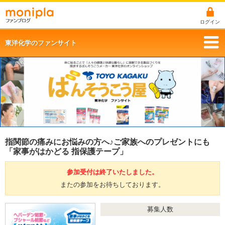
ログイン
東洋化学のファンサイト
指関節の痛みにお悩みの方へ♪ご家族へのプレゼントにも
「家事がはかどる 指保護テープ」
参加受付は終了いたしました。
またの参加をお待ちしております。
募集人数