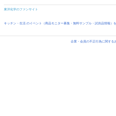
東洋化学のファンサイト
キッチン・生活 のイベント（商品モニター募集・無料サンプル・試供品情報）
企業・会員の不正行為に関する