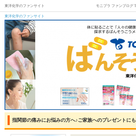
東洋化学のファンサイト
モニプラ ファンブログ T
東洋化学のファンサイト
指関節の痛みにお悩みの方へ♪ご家族へのプレゼントにも