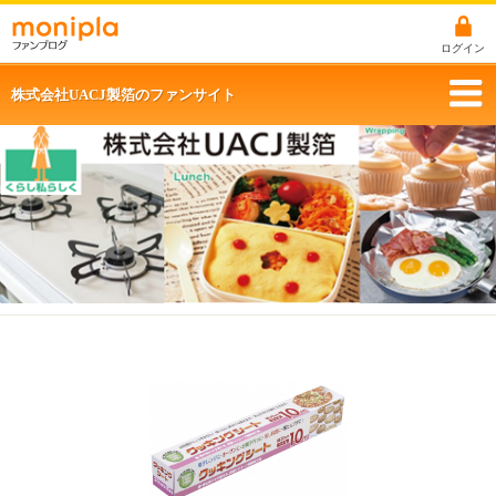
ログイン
株式会社UACJ製箔のファンサイト