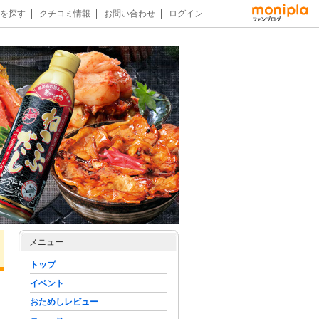
を探す
クチコミ情報
お問い合わせ
ログイン
メニュー
トップ
イベント
おためしレビュー