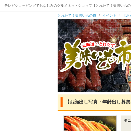
テレビショッピングでおなじみのグルメネットショップ【とれたて！美味いもの
とれたて！美味いもの市
イベント
【お
【お顔出し写真・年齢出し募集
モニ