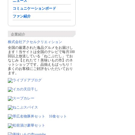
ニュース
コミュニケーションボード
ファン紹介
企業紹介
株式会社アクセルクリエィション
全国の厳選された逸品グルメをお届けし
ます！当サイトは全国のテレビで毎月100
回以上放送している「ねこぶだし」でお
なじみ【とれたて！美味いもの市】のネ
ットショップです。品揃えもばっちり！
多くのお客様にご好評をいただいており
ます。