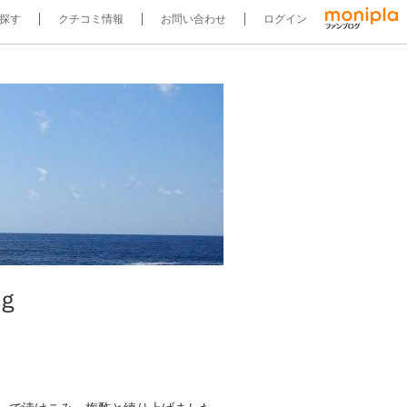
探す
クチコミ情報
お問い合わせ
ログイン
ｇ