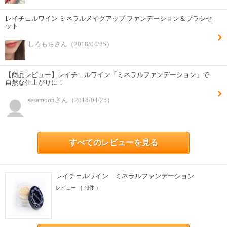
レイチェルワイン ミネラルメイクアップ ファンデーション＆ブラシセ
ット
しろもちさん（2018/04/25）
【商品レビュー】レイチェルワイン「ミネラルファンデーション」で
自然な仕上がりに！
sesamoonさん（2018/04/25）
すべてのレビューを見る
レイチェルワイン ミネラルファンデーション
レビュー （ 43件 ）