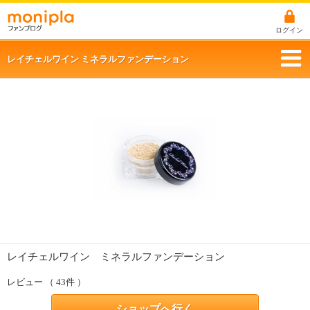
ログイン
レイチェルワイン ミネラルファンデーション
レイチェルワイン ミネラルファンデーション
レビュー （ 43件 ）
ショップへ行く