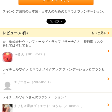
スキンケア発想の日本製・日本人のためのミネラルファンデーション。
レビュー(43件)
もっと見る
☆ 株式会社ウィンフィールド・ライフリサーチさん 長時間マスク
をしてはずしても...
taeさん（2018/05/30）
レイチェルワイン ミネラルメイクアップ ファンデーション＆ブラシセ
ット
エリーさん（2018/05/01）
レイチェルワインさんのファンデーション♫
まりも＠産後ダイエット中♫さん（2018/05/01）