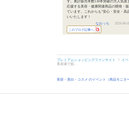
す。累計販売本数130本突破の大人気
応援する美容・健康関連商品の開発・販
ています。これからも“安心・安全・高
いいたします！
なおっち
2026-06-0
このブログ記事へ
プレミアムショッピングファンサイト
イベ
美容液で肌…
美容・美白・コスメ のイベント（商品モニタ