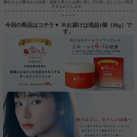
弊社および弊社から許諾・譲渡を受けた企業に対して行使しないことに同意
するものとします。
＝＝＝＝＝＝＝＝＝＝＝＝＝＝＝＝＝＝＝＝＝＝＝＝＝＝＝＝＝＝＝＝＝＝
＝＝＝＝
今回の商品はコチラ▼ ※お届けは現品1個（80g）で
す。