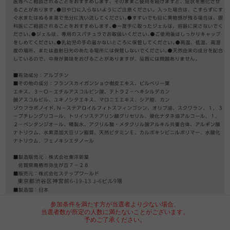
参加条件を満たす方が当選者より少ない場合、
当選者数が所定の人数に満たないことがございます。
予めご了承ください。