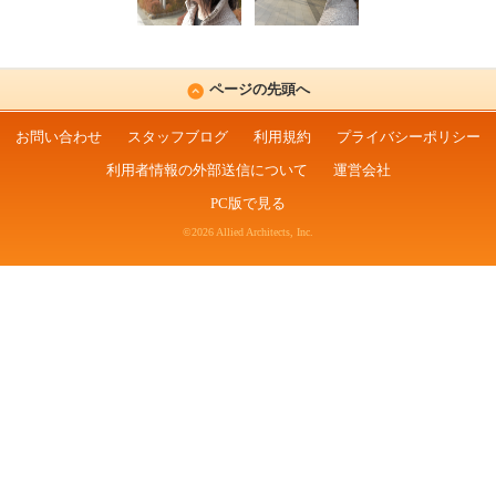
ページの先頭へ
お問い合わせ
スタッフブログ
利用規約
プライバシーポリシー
利用者情報の外部送信について
運営会社
PC版で見る
©2026 Allied Architects, Inc.