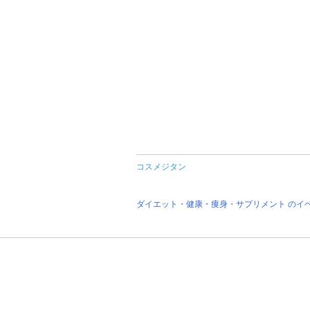
コスメジタン
ダイエット・健康・痩身・サプリメント のイ