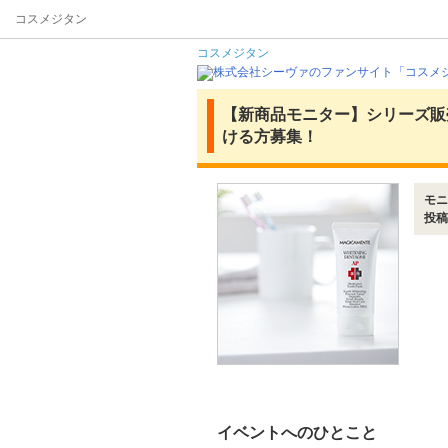
コスメジタン
コスメジタン
【新商品モニター】シリーズ販売
ける方募集！
モニ
投稿
イベントへのひとこと