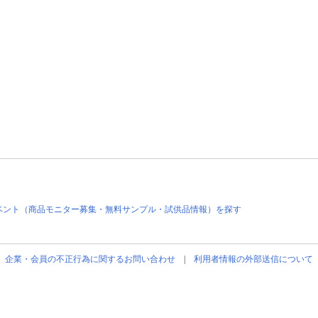
ベント（商品モニター募集・無料サンプル・試供品情報）を探す
企業・会員の不正行為に関するお問い合わせ
|
利用者情報の外部送信について