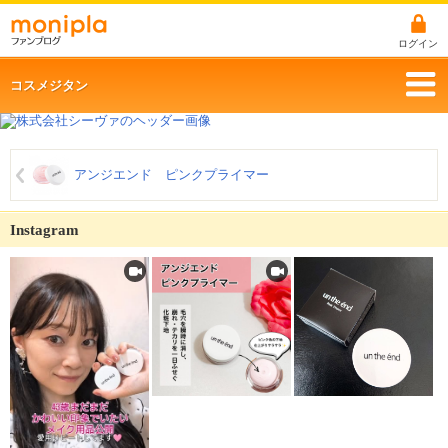
ログイン
コスメジタン
アンジエンド ピンクプライマー
Instagram