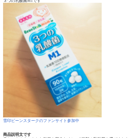
３つの乳酸菌M1です
雪印ビーンスタークのファンサイト参加中
商品説明文です