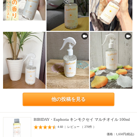
他の投稿を見る
BIBIDAY・Euphoria キンモクセイ マルチオイル 100ml
4.60 | レビュー （ 270件 ）
価格：1,650円(税込)