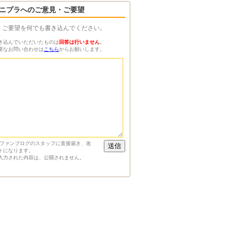
ニプラへのご意見・ご要望