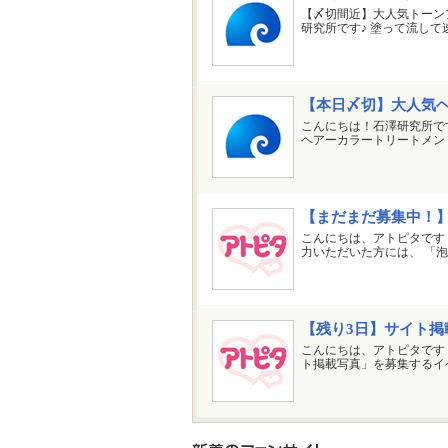
【〆切間近】大人気トーン
研究所です♪ 塗って流して
【本日〆切】大人気
こんにちは！石澤研究所です
ヘアーカラートリートメン
【まだまだ募集中！
こんにちは、アトピタです
力いただいた方には、 「泡
【残り3日】サイト
こんにちは、アトピタです
ト掲載写真」を募集するイ