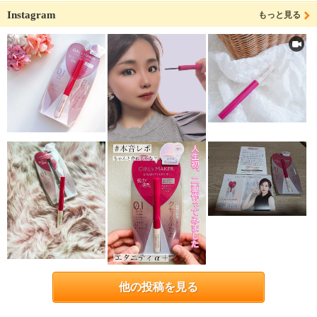
Instagram
もっと見る
他の投稿を見る