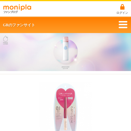
ログイン
GRのファンサイト