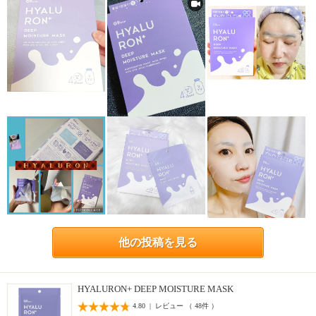
他の投稿を見る
HYALURON+ DEEP MOISTURE MASK
4.80 | レビュー （ 48件 ）