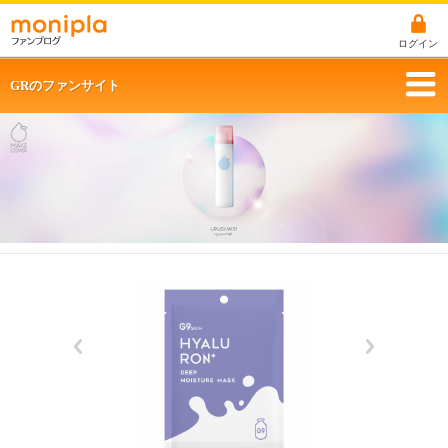
ログイン
GRのファンサイト