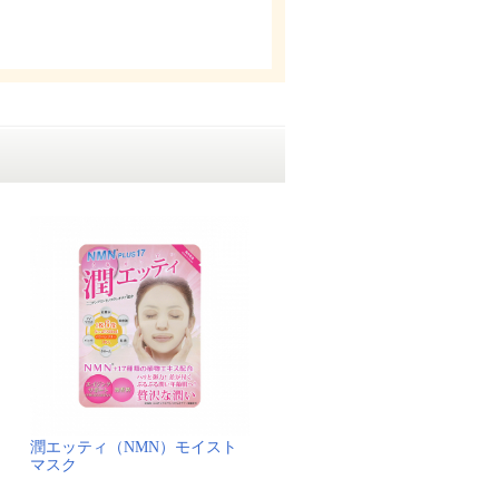
潤エッティ（NMN）モイスト
マスク