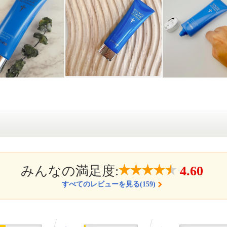
みんなの満足度:
4.60
すべてのレビューを見る(159)