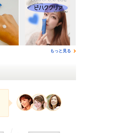
もっと見る