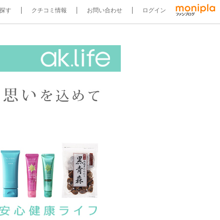
探す
クチコミ情報
お問い合わせ
ログイン