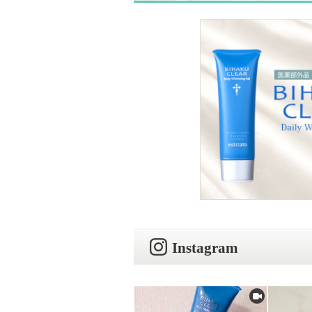
Instagram