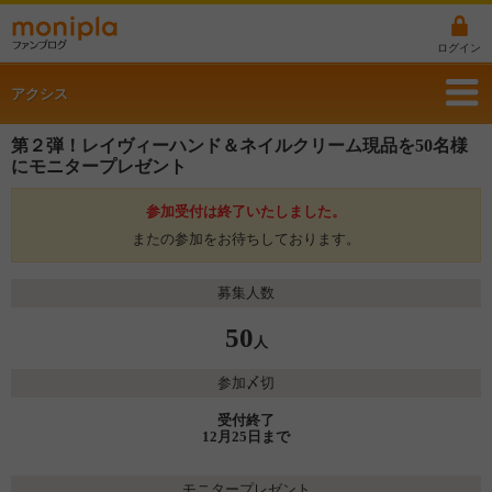
ログイン
アクシス
第２弾！レイヴィーハンド＆ネイルクリーム現品を50名様
にモニタープレゼント
参加受付は終了いたしました。
またの参加をお待ちしております。
募集人数
50
人
参加〆切
受付終了
12月25日まで
モニタープレゼント