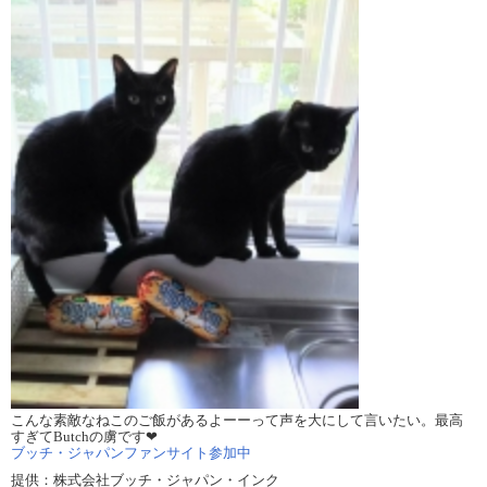
こんな素敵なねこのご飯があるよーーって声を大にして言いたい。最高
すぎてButchの虜です❤
ブッチ・ジャパンファンサイト参加中
提供：株式会社ブッチ・ジャパン・インク