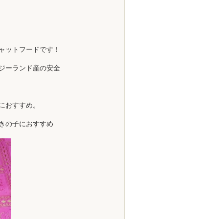
ャットフードです！
ジーランド産の安全
におすすめ。
きの子におすすめ