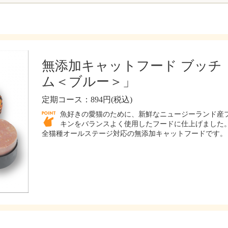
無添加キャットフード ブッチ
ム＜ブルー＞」
定期コース：894円(税込)
魚好きの愛猫のために、新鮮なニュージーランド産
キンをバランスよく使用したフードに仕上げました。
全猫種オールステージ対応の無添加キャットフードです。