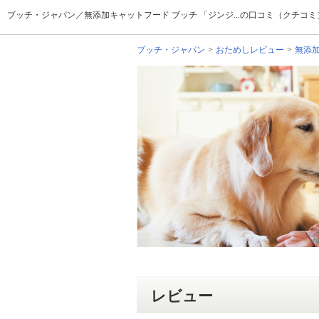
ブッチ・ジャパン／無添加キャットフード ブッチ 「ジンジ...の口コミ（クチコ
ブッチ・ジャパン
おためしレビュー
無添加
レビュー