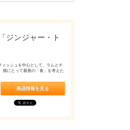
 「ジンジャー・ト
フィッシュを中心として、ラムとチ
 猫にとって最善の「食」を考えた
商品情報を見る