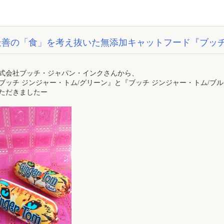
最善の「食」を考え抜いた無添加キャットフード『ブッチ
式会社ブッチ・ジャパン・インクさんから、
ブッチ ジンジャー・トム/グリーン』と『ブッチ ジンジャー・トム/ブ
ただきましたー