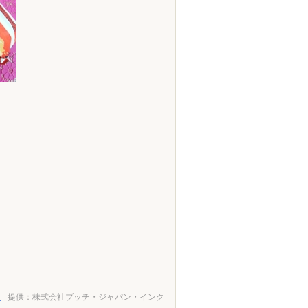
ぇ
提供：株式会社ブッチ・ジャパン・インク