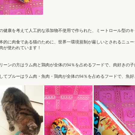
の健康を考えて人工的な添加物不使用で作られた、ミートロール型のキ
本的に肉食である猫のために、世界一環境規制が厳しいとされるニュー
肉が使われています！
リーンの方はラム肉と鶏肉が全体の94％を占めるフードで、肉好きの子
してブルーはラム肉・魚肉・鶏肉が全体の94％を占めるフードで、魚好