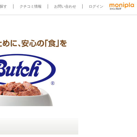
探す
クチコミ情報
お問い合わせ
ログイン