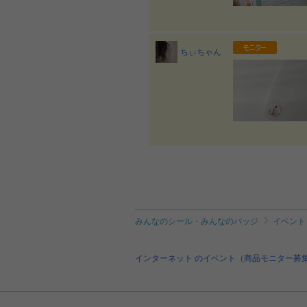
ちぃちゃん
みんなのシール・みんなのバッジ
イベント
インターネット のイベント（商品モニター募