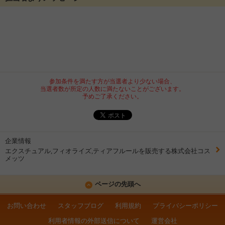
参加条件を満たす方が当選者より少ない場合、
当選者数が所定の人数に満たないことがございます。
予めご了承ください。
企業情報
エクスチュアル,フィオライズ,ティアフルールを販売する株式会社コス
メッツ
ページの先頭へ
お問い合わせ
スタッフブログ
利用規約
プライバシーポリシー
利用者情報の外部送信について
運営会社