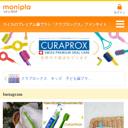
ログイン
スイスのプレミアム歯ブラシ「クラプロックス」ファンサイト
クラプロックス キッズ 子ども歯ブラ...
Instagram