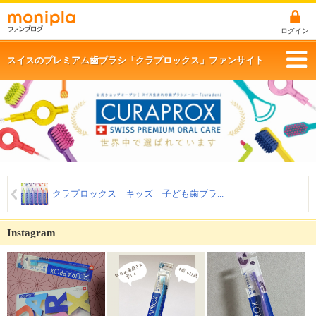
ログイン
スイスのプレミアム歯ブラシ「クラプロックス」ファンサイト
クラプロックス キッズ 子ども歯ブラ...
Instagram