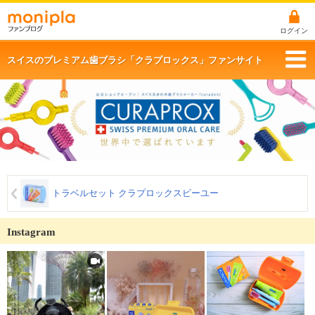
ログイン
スイスのプレミアム歯ブラシ「クラプロックス」ファンサイト
トラベルセット クラプロックスビーユー
Instagram