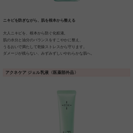
ニキビを防ぎながら、肌を根本から整える
大人ニキビを、根本から防ぐ化粧液。
肌の水分と油分のバランスをすこやかに整え、
うるおいで満たして乾燥ストレスから守ります。
ダメージが残らない、みずみずしいやわらかな肌へ。
アクネケア ジェル乳液〈医薬部外品〉