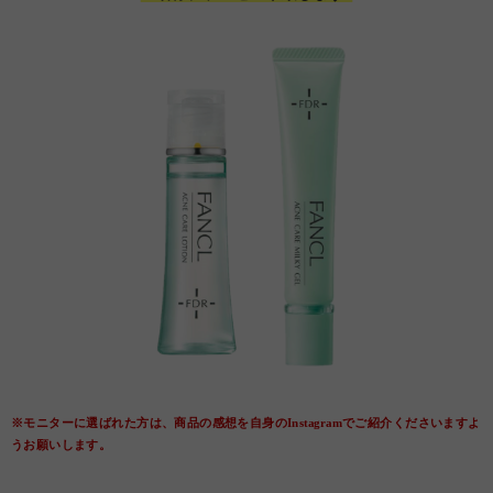
※モニターに選ばれた方は、商品の感想を自身のInstagramでご紹介くださいますよ
うお願いします。