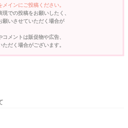
メインにご投稿ください。
表現での投稿をお願いしたく、
願いさせていただく場合が
やコメントは販促物や広告、
ただく場合がございます。
て