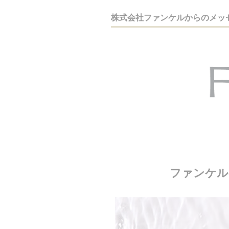
株式会社ファンケルからのメッ
ファンケル