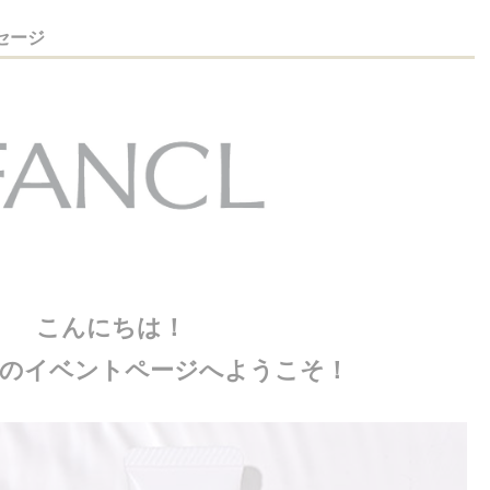
セージ
こんにちは！
のイベントページへようこそ！