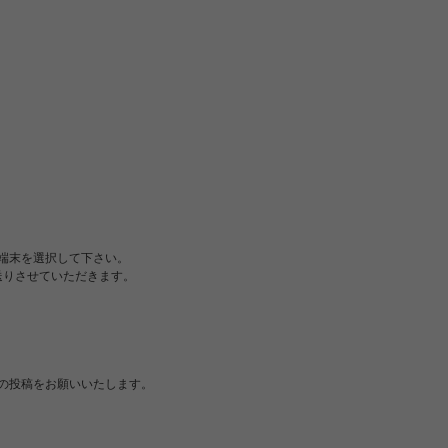
端末を選択して下さい。
送りさせていただきます。
の投稿をお願いいたします。