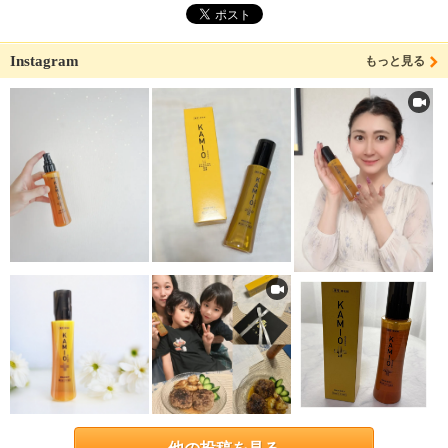
Instagram
もっと見る