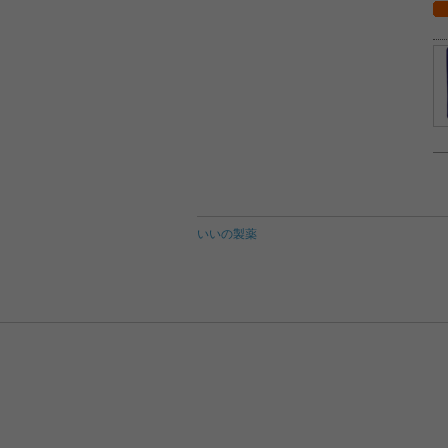
いいの製薬