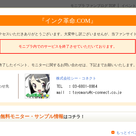
モニプラ ファンブログ TOP
イベント
プリンターなど】豪華賞品が当たるインク革命福袋！20名様募集
投稿一覧
『インク革命.COM』
豪華賞品が当たるインク革命福袋！20名様募集
クセスいただきありがとうございます。大変申し訳ございませんが、当ファンサイ
みんなの投稿一覧を見る
イベント内容を詳しく見る
モニプラ内でのサービスを終了させていただいております。
終了したイベント、モニターに関するお問い合わせは、下記までお願いいたします
リンターが壊れないか、仕上がりは良くないんじゃないかなど不安に
株式会社シー・コネクト
、純正と変わらず綺麗で、しかもかなり安いなので、気軽に沢山写
わせ先
りこりこさん
2017-02-01 08:32:04
提供：株式会社シー・コネクト
無料モニター・サンプル情報
の
はコチラ！
もっとイベ